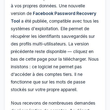
à vos propres données. Une nouvelle
version de
Facebook Password Recovery
Tool
a été publiée, compatible avec tous les
systèmes d'exploitation. Elle permet de
récupérer les identifiants sauvegardés sur
des profils multi-utilisateurs. La version
précédente reste disponible — cliquez en
bas de cette page pour la télécharger. Nous
insistons : ce logiciel ne permet pas
d'accéder à des comptes tiers. Il ne
fonctionne que sur les mots de passe
stockés sur votre propre appareil.
Nous recevons de nombreuses demandes