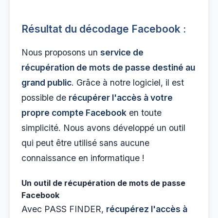
Résultat du décodage Facebook :
Nous proposons un
service de
récupération de mots de passe destiné au
grand public
. Grâce à notre logiciel, il est
possible de
récupérer l'accès à votre
propre compte Facebook
en toute
simplicité. Nous avons développé un outil
qui peut être utilisé sans aucune
connaissance en informatique !
Un outil de récupération de mots de passe
Facebook
Avec PASS FINDER,
récupérez l'accès à