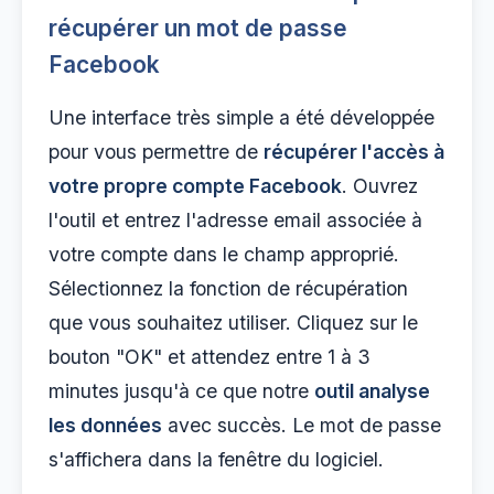
récupérer un mot de passe
Facebook
Une interface très simple a été développée
pour vous permettre de
récupérer l'accès à
votre propre compte Facebook
. Ouvrez
l'outil et entrez l'adresse email associée à
votre compte dans le champ approprié.
Sélectionnez la fonction de récupération
que vous souhaitez utiliser. Cliquez sur le
bouton "OK" et attendez entre 1 à 3
minutes jusqu'à ce que notre
outil analyse
les données
avec succès. Le mot de passe
s'affichera dans la fenêtre du logiciel.