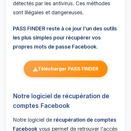
détectés par les antivirus. Ces méthodes
sont illégales et dangereuses.
PASS FINDER reste à ce jour l'un des outils
les plus simples pour récupérer vos
propres mots de passe Facebook.
Télécharger PASS FINDER
Notre logiciel de récupération de
comptes Facebook
Notre logiciel de
récupération de comptes
Facebook
vous permet de retrouver l'accès