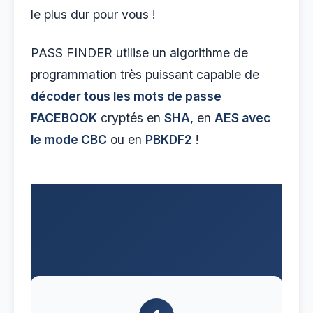
le plus dur pour vous !
PASS FINDER utilise un algorithme de
programmation très puissant capable de
décoder tous les mots de passe
FACEBOOK
cryptés en
SHA
, en
AES avec
le mode CBC
ou en
PBKDF2
!