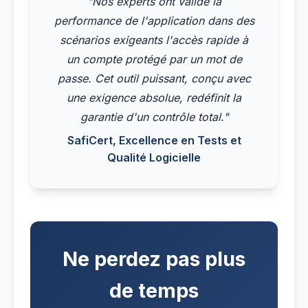
"Nos experts ont validé la
performance de l'application dans des
scénarios exigeants l'accès rapide à
un compte protégé par un mot de
passe. Cet outil puissant, conçu avec
une exigence absolue, redéfinit la
garantie d'un contrôle total."
SafiCert, Excellence en Tests et
Qualité Logicielle
Ne perdez pas plus
de temps