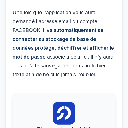
Une fois que l'application vous aura
demandé l'adresse email du compte
FACEBOOK,
il va automatiquement se
connecter au stockage de base de
données protégé, déchiffrer et afficher le
mot de passe
associé à celui-ci. Il n'y aura
plus qu'à le sauvegarder dans un fichier
texte afin de ne plus jamais l'oublier.