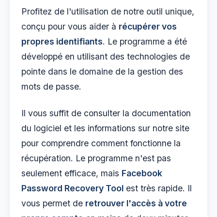
Profitez de l'utilisation de notre outil unique,
conçu pour vous aider à
récupérer vos
propres identifiants
. Le programme a été
développé en utilisant des technologies de
pointe dans le domaine de la gestion des
mots de passe.
Il vous suffit de consulter la documentation
du logiciel et les informations sur notre site
pour comprendre comment fonctionne la
récupération. Le programme n'est pas
seulement efficace, mais
Facebook
Password Recovery Tool
est très rapide. Il
vous permet de
retrouver l'accès à votre