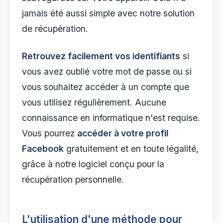
jamais été aussi simple avec notre solution
de récupération.
Retrouvez facilement vos identifiants
si
vous avez oublié votre mot de passe ou si
vous souhaitez accéder à un compte que
vous utilisez régulièrement. Aucune
connaissance en informatique n'est requise.
Vous pourrez
accéder à votre profil
Facebook
gratuitement et en toute légalité,
grâce à notre logiciel conçu pour la
récupération personnelle.
L'utilisation d'une méthode pour