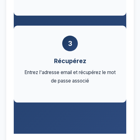
3
Récupérez
Entrez l'adresse email et récupérez le mot
de passe associé