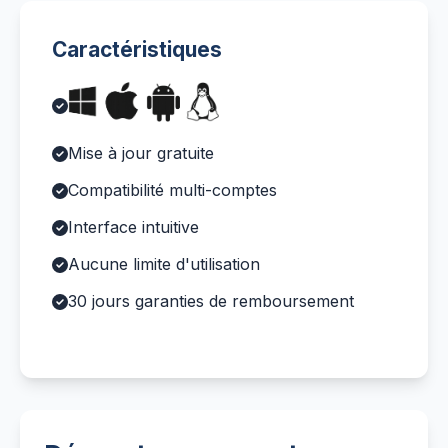
Caractéristiques
Mise à jour gratuite
Compatibilité multi-comptes
Interface intuitive
Aucune limite d'utilisation
30 jours garanties de remboursement