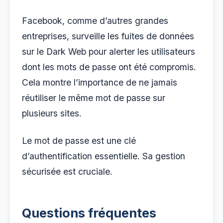
Facebook, comme d’autres grandes
entreprises, surveille les fuites de données
sur le Dark Web pour alerter les utilisateurs
dont les mots de passe ont été compromis.
Cela montre l’importance de ne jamais
réutiliser le même mot de passe sur
plusieurs sites.
Le mot de passe est une clé
d’authentification essentielle. Sa gestion
sécurisée est cruciale.
Questions fréquentes