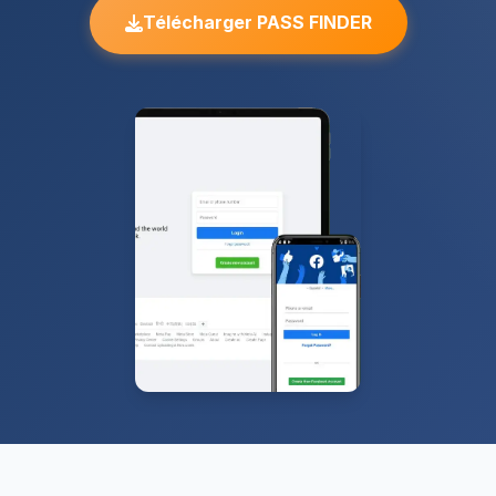
Télécharger PASS FINDER