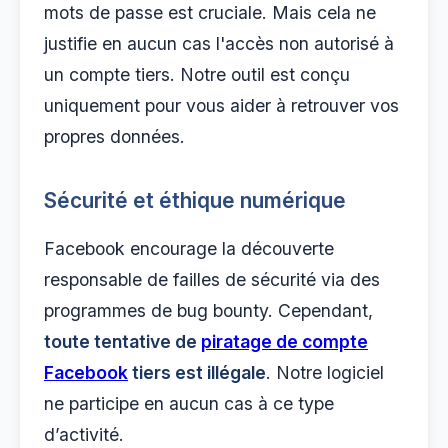
mots de passe est cruciale. Mais cela ne
justifie en aucun cas l'accès non autorisé à
un compte tiers. Notre outil est conçu
uniquement pour vous aider à retrouver vos
propres données.
Sécurité et éthique numérique
Facebook encourage la découverte
responsable de failles de sécurité via des
programmes de bug bounty. Cependant,
toute tentative de
piratage de compte
Facebook
tiers est illégale
. Notre logiciel
ne participe en aucun cas à ce type
d’activité.