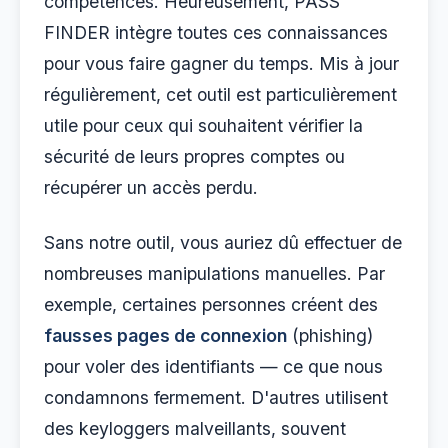
compétences. Heureusement, PASS
FINDER intègre toutes ces connaissances
pour vous faire gagner du temps. Mis à jour
régulièrement, cet outil est particulièrement
utile pour ceux qui souhaitent vérifier la
sécurité de leurs propres comptes ou
récupérer un accès perdu.
Sans notre outil, vous auriez dû effectuer de
nombreuses manipulations manuelles. Par
exemple, certaines personnes créent des
fausses pages de connexion
(phishing)
pour voler des identifiants — ce que nous
condamnons fermement. D'autres utilisent
des keyloggers malveillants, souvent