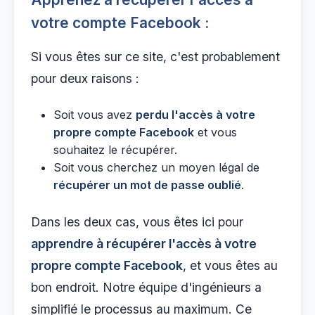
votre compte Facebook :
Si vous êtes sur ce site, c'est probablement
pour deux raisons :
Soit vous avez
perdu l'accès à votre
propre compte Facebook
et vous
souhaitez le récupérer.
Soit vous cherchez un moyen légal de
récupérer un mot de passe oublié
.
Dans les deux cas, vous êtes ici pour
apprendre à récupérer l'accès à votre
propre compte Facebook
, et vous êtes au
bon endroit. Notre équipe d'ingénieurs a
simplifié le processus au maximum. Ce