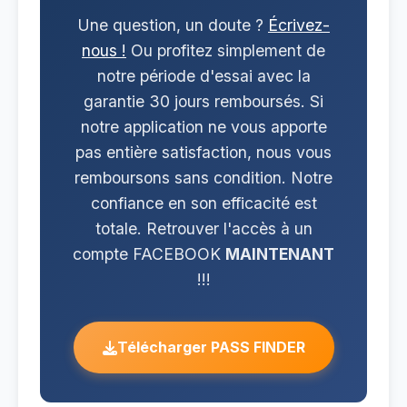
Une question, un doute ?
Écrivez-
nous !
Ou profitez simplement de
notre période d'essai avec la
garantie 30 jours remboursés. Si
notre application ne vous apporte
pas entière satisfaction, nous vous
remboursons sans condition. Notre
confiance en son efficacité est
totale. Retrouver l'accès à un
compte FACEBOOK
MAINTENANT
!!!
Télécharger PASS FINDER