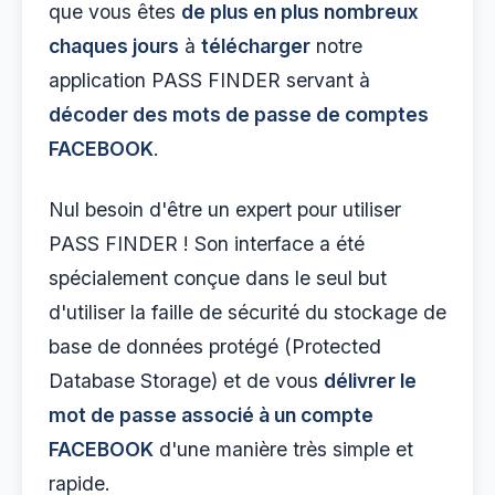
que vous êtes
de plus en plus nombreux
chaques jours
à
télécharger
notre
application PASS FINDER servant à
décoder des mots de passe de comptes
FACEBOOK
.
Nul besoin d'être un expert pour utiliser
PASS FINDER ! Son interface a été
spécialement conçue dans le seul but
d'utiliser la faille de sécurité du stockage de
base de données protégé (Protected
Database Storage) et de vous
délivrer le
mot de passe associé à un compte
FACEBOOK
d'une manière très simple et
rapide.