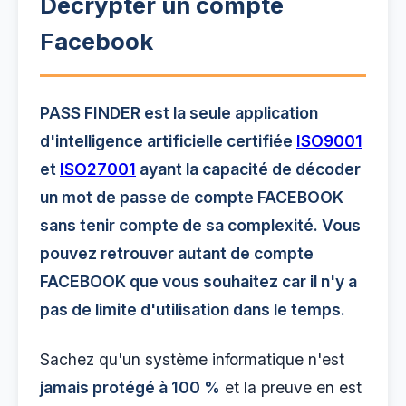
Décrypter un compte
Facebook
PASS FINDER est la seule application
d'intelligence artificielle certifiée
ISO9001
et
ISO27001
ayant la capacité de décoder
un mot de passe de compte FACEBOOK
sans tenir compte de sa complexité. Vous
pouvez retrouver autant de compte
FACEBOOK que vous souhaitez car il n'y a
pas de limite d'utilisation dans le temps.
Sachez qu'un système informatique n'est
jamais protégé à 100 %
et la preuve en est