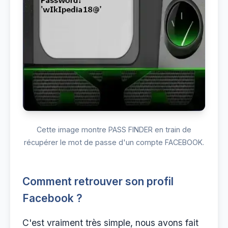
Cette image montre PASS FINDER en train de
récupérer le mot de passe d'un compte FACEBOOK.
Comment retrouver son profil
Facebook ?
C'est vraiment très simple, nous avons fait