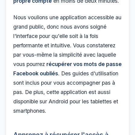
propre compte
en moins de deux minutes.
Nous voulions une application accessible au
grand public, donc nous avons soigné
l'interface pour qu'elle soit à la fois
performante et intuitive. Vous constaterez
par vous-même la simplicité avec laquelle
vous pourrez
récupérer vos mots de passe
Facebook oubliés
. Des guides d'utilisation
sont inclus pour vous accompagner pas à
pas. De plus, cette application est aussi
disponible sur Android pour les tablettes et
smartphones.
Apprenez à récupérer l'accès à