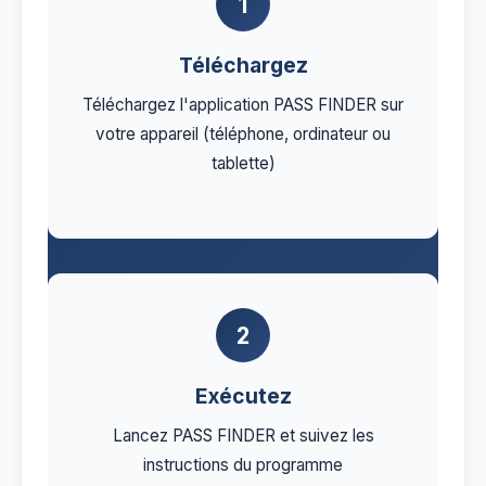
1
Téléchargez
Téléchargez l'application PASS FINDER sur
votre appareil (téléphone, ordinateur ou
tablette)
2
Exécutez
Lancez PASS FINDER et suivez les
instructions du programme