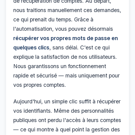
de récupération de comptes. Au départ,
nous traitions manuellement ces demandes,
ce qui prenait du temps. Grâce à
l'automatisation, vous pouvez désormais
récupérer vos propres mots de passe en
quelques clics
, sans délai. C'est ce qui
explique la satisfaction de nos utilisateurs.
Nous garantissons un fonctionnement
rapide et sécurisé — mais uniquement pour
vos propres comptes.
Aujourd'hui, un simple clic suffit à récupérer
vos identifiants. Même des personnalités
publiques ont perdu l'accès à leurs comptes
— ce qui montre à quel point la gestion des