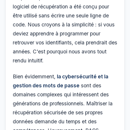
logiciel de récupération a été conçu pour
être utilisé sans écrire une seule ligne de
code. Nous croyons à la simplicité : si vous
deviez apprendre à programmer pour
retrouver vos identifiants, cela prendrait des
années. C'est pourquoi nous avons tout
rendu intuitif.
Bien évidemment,
la cybersécurité et la
gestion des mots de passe
sont des
domaines complexes qui intéressent des
générations de professionnels. Maîtriser la
récupération sécurisée de ses propres
données demande du temps et des